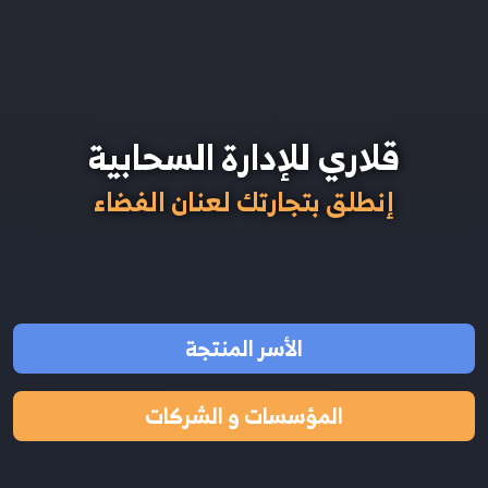
قلاري للإدارة السحابية
إنطلق بتجارتك لعنان الفضاء
الأسر المنتجة
المؤسسات و الشركات