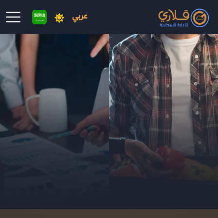
عربي
نتقال إلى المحتوى الرئيسي